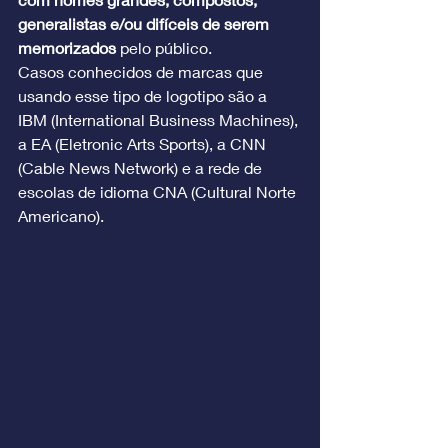
generalistas e/ou difíceis de serem 
memorizados
 pelo público.
Casos conhecidos de marcas que 
usando esse tipo de logotipo são a 
IBM (International Business Machines), 
a EA (Eletronic Arts Sports), a CNN 
(Cable News Network) e a rede de 
escolas de idioma CNA (Cultural Norte 
Americano).