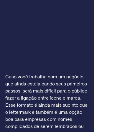
Caso você trabalhe com um negócio 
que ainda esteja dando seus primeiros 
passos, será mais difícil para o público 
fazer a ligação entre ícone e marca. 
Esse formato é ainda mais sucinto que 
o lettermark e também é uma opção 
boa para empresas com nomes 
complicados de serem lembrados ou 