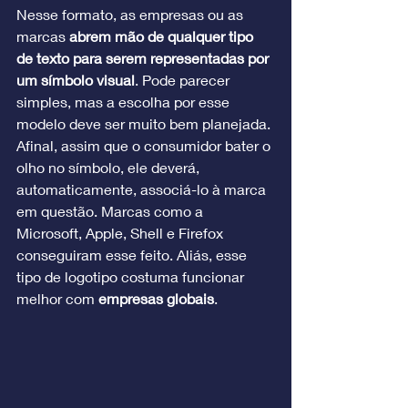
Nesse formato, as empresas ou as 
marcas 
abrem mão de qualquer tipo 
de texto para serem representadas por 
um símbolo visual
. Pode parecer 
simples, mas a escolha por esse 
modelo deve ser muito bem planejada. 
Afinal, assim que o consumidor bater o 
olho no símbolo, ele deverá, 
automaticamente, associá-lo à marca 
em questão. Marcas como a 
Microsoft, Apple, Shell e Firefox 
conseguiram esse feito. Aliás, esse 
tipo de logotipo costuma funcionar 
melhor com 
empresas globais
.