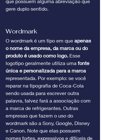
que possuem alguma abreviação que 
gere duplo sentido.
Wordmark
O wordmark é um tipo em que 
apenas 
o nome da empresa, da marca ou do 
produto é usado como logo. 
Esse 
logotipo geralmente utiliza uma 
fonte 
única e personalizada para a marca
representada. Por exemplo: se você 
reparar na tipografia de Coca-Cola 
sendo usada para escrever outra 
palavra, talvez fará a associação com 
a marca de refrigerantes. Outras 
empresas que fazem o uso do 
wordmark são a Sony, Google, Disney 
e Canon. Note que elas possuem 
nomes fortes, expressivos e difíceis de 