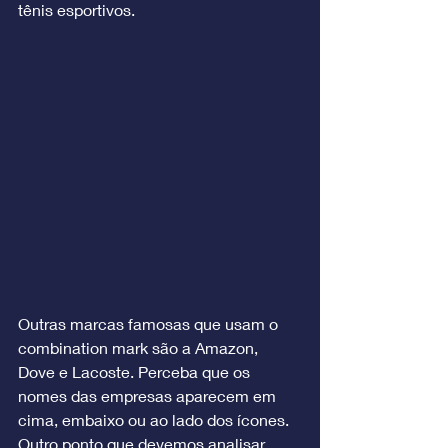
tênis esportivos.
Outras marcas famosas que usam o 
combination mark são a Amazon, 
Dove e Lacoste. Perceba que os 
nomes das empresas aparecem em 
cima, embaixo ou ao lado dos ícones. 
Outro ponto que devemos analisar 