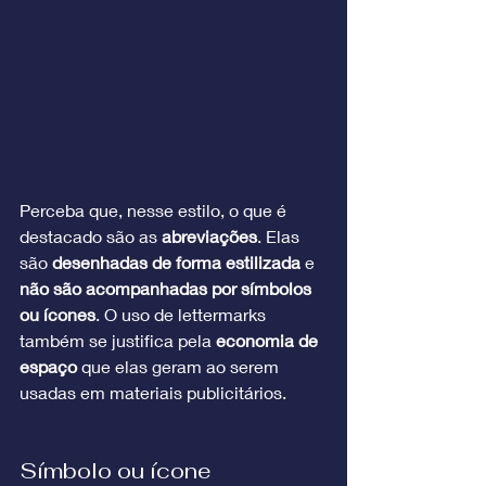
Perceba que, nesse estilo, o que é 
destacado são as 
abreviações
. Elas 
são 
desenhadas de forma estilizada
 e 
não são acompanhadas por símbolos 
ou ícones
. O uso de lettermarks 
também se justifica pela 
economia de 
espaço
 que elas geram ao serem 
usadas em materiais publicitários.
Símbolo ou ícone