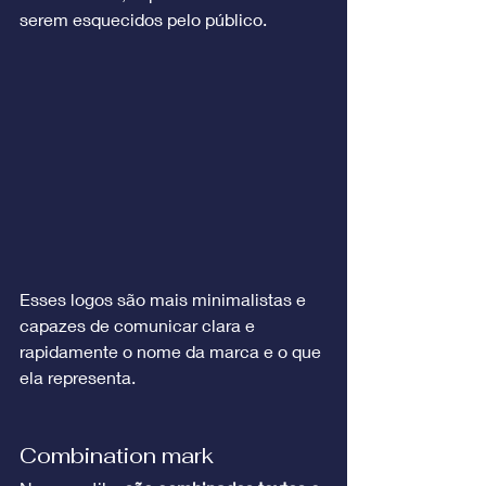
serem esquecidos pelo público.
Esses logos são mais minimalistas e 
capazes de comunicar clara e 
rapidamente o nome da marca e o que 
ela representa.
Combination mark