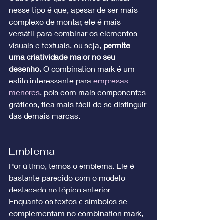
nesse tipo é que, apesar de ser mais 
complexo de montar, ele é mais 
versátil para combinar os elementos 
visuais e textuais, ou seja, 
permite 
uma criatividade maior no seu 
desenho. 
O combination mark é um 
estilo interessante para 
empresas 
menores
, pois com mais componentes 
gráficos, fica mais fácil de se distinguir 
das demais marcas.
Emblema
Por último, temos o emblema. Ele é 
bastante parecido com o modelo 
destacado no tópico anterior. 
Enquanto os textos e símbolos se 
complementam no combination mark, 